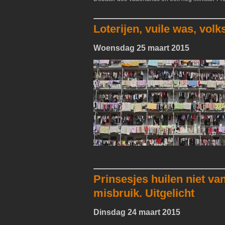
Loterijen, vuile was, vo
Woensdag 25 maart 2015
Prinsesjes huilen niet v
misbruik. Uitgelicht
Dinsdag 24 maart 2015