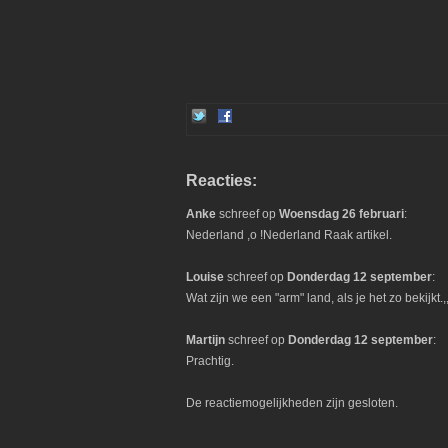
Reacties:
Anke
schreef op
Woensdag 26 februari
:
Nederland ,o !Nederland Raak artikel.
Louise
schreef op
Donderdag 12 september
:
Wat zijn we een "arm" land, als je het zo bekijkt.,,
Martijn
schreef op
Donderdag 12 september
:
Prachtig.
De reactiemogelijkheden zijn gesloten.